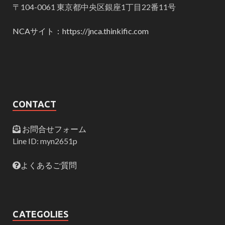
〒104-0061 東京都中央区銀座1丁目22番11号
NCAサイト：https://jnca.thinkific.com
CONTACT
お問合せフォーム
Line ID: myn2651p
よくあるご質問
CATEGOLIES