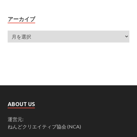
アーカイブ
ABOUT US
運営元:
ねんどクリエイティブ協会 (NCA)