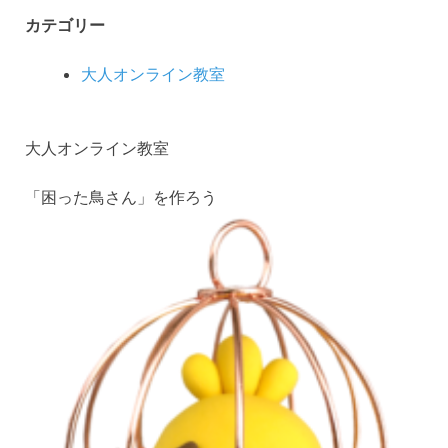
カテゴリー
大人オンライン教室
大人オンライン教室
「困った鳥さん」を作ろう