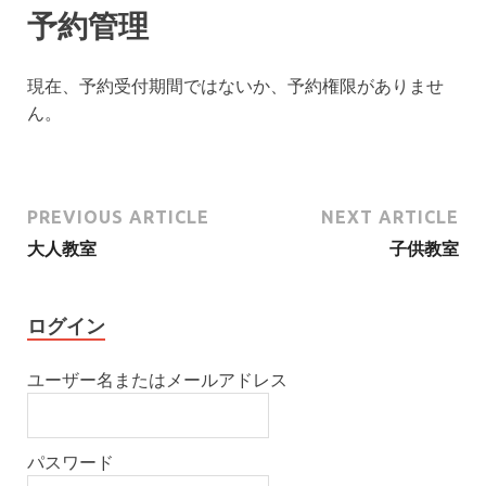
予約管理
現在、予約受付期間ではないか、予約権限がありませ
ん。
PREVIOUS ARTICLE
NEXT ARTICLE
大人教室
子供教室
ログイン
ユーザー名またはメールアドレス
パスワード