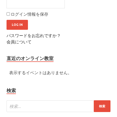
ログイン情報を保存
パスワードをお忘れですか？
会員について
直近のオンライン教室
表示するイベントはありません。
検索