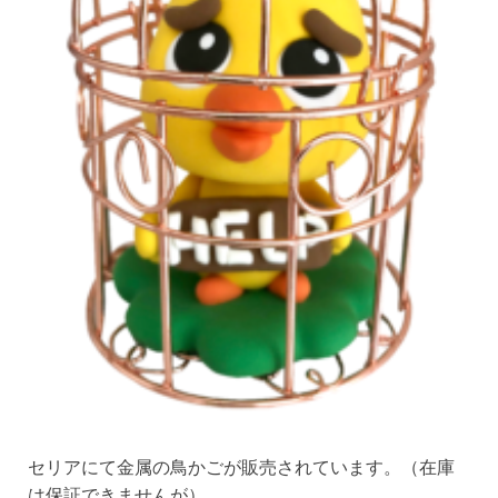
セリアにて金属の鳥かごが販売されています。（在庫
は保証できませんが）