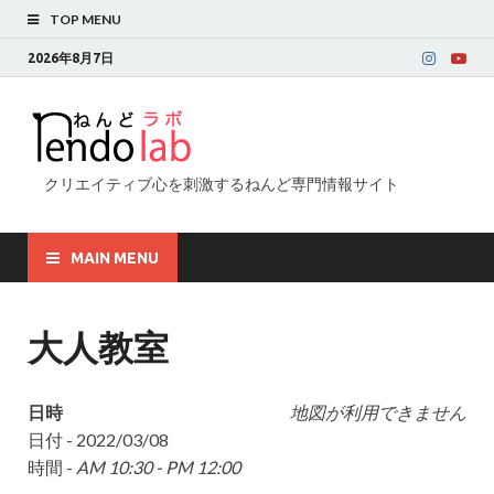
TOP MENU
2026年8月7日
クリエイティブ心を刺激するねんど専門情報サイト
MAIN MENU
大人教室
日時
地図が利用できません
日付 - 2022/03/08
時間 -
AM 10:30 - PM 12:00