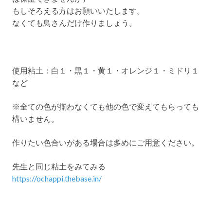
もしそろえる方はお願いいたします。
なくても鳥さんだけ作りましょう。
使用粘土：白１・黒１・黄１・オレンジ１・ミドリ１
など
※全ての色が揃わなくても他の色で変えてもらっても
構いません。
作りたい色合いがある場合は多めにご用意ください。
先生と同じ粘土をみてみる
https://ochappi.thebase.in/