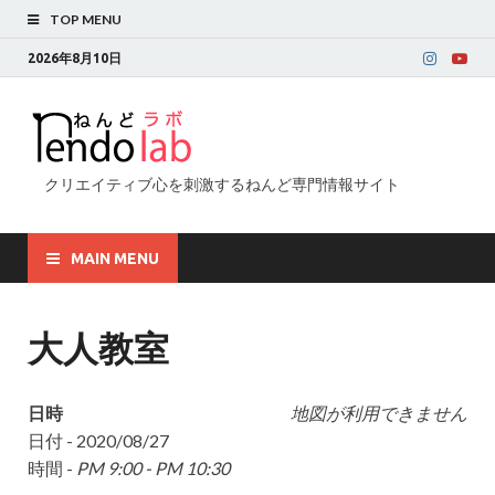
TOP MENU
2026年8月10日
クリエイティブ心を刺激するねんど専門情報サイト
MAIN MENU
大人教室
日時
地図が利用できません
日付 - 2020/08/27
時間 -
PM 9:00 - PM 10:30