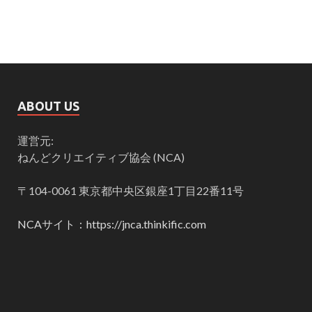
ABOUT US
運営元:
ねんどクリエイティブ協会 (NCA)
〒104-0061 東京都中央区銀座1丁目22番11号
NCAサイト：https://jnca.thinkific.com