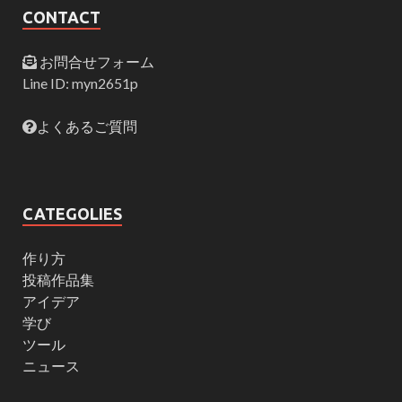
CONTACT
お問合せフォーム
Line ID: myn2651p
よくあるご質問
CATEGOLIES
作り方
投稿作品集
アイデア
学び
ツール
ニュース