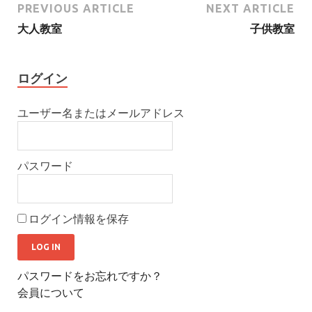
PREVIOUS ARTICLE
NEXT ARTICLE
大人教室
子供教室
ログイン
ユーザー名またはメールアドレス
パスワード
ログイン情報を保存
パスワードをお忘れですか？
会員について