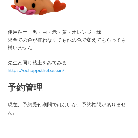
使用粘土：黒・白・赤・黄・オレンジ・緑
※全ての色が揃わなくても他の色で変えてもらっても
構いません。
先生と同じ粘土をみてみる
https://ochappi.thebase.in/
予約管理
現在、予約受付期間ではないか、予約権限がありませ
ん。