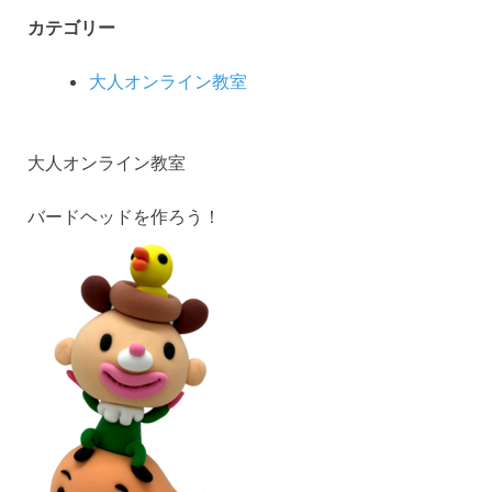
カテゴリー
大人オンライン教室
大人オンライン教室
バードヘッドを作ろう！