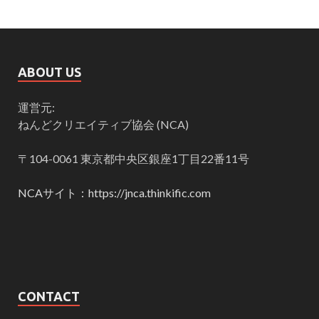
ABOUT US
運営元:
ねんどクリエイティブ協会 (NCA)
〒104-0061 東京都中央区銀座1丁目22番11号
NCAサイト：https://jnca.thinkific.com
CONTACT