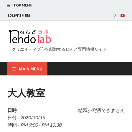
TOP MENU
2026年8月8日
クリエイティブ心を刺激するねんど専門情報サイト
MAIN MENU
大人教室
日時
地図が利用できません
日付 - 2020/10/15
時間 -
PM 9:00 - PM 10:30