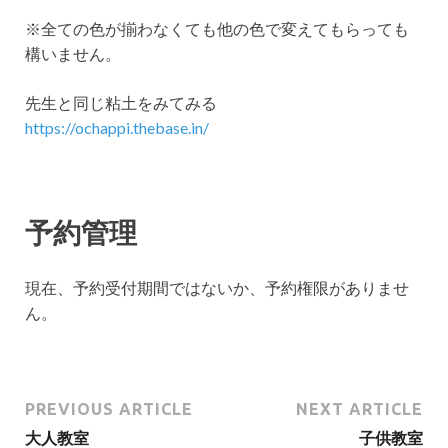
※全ての色が揃わなくても他の色で変えてもらっても
構いません。
先生と同じ粘土をみてみる
https://ochappi.thebase.in/
予約管理
現在、予約受付期間ではないか、予約権限がありませ
ん。
PREVIOUS ARTICLE
NEXT ARTICLE
大人教室
子供教室