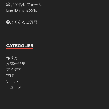
お問合せフォーム
Line ID: myn2651p
よくあるご質問
CATEGOLIES
作り方
投稿作品集
アイデア
学び
ツール
ニュース