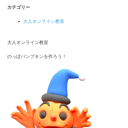
カテゴリー
大人オンライン教室
大人オンライン教室
のっぽパンプキンを作ろう！