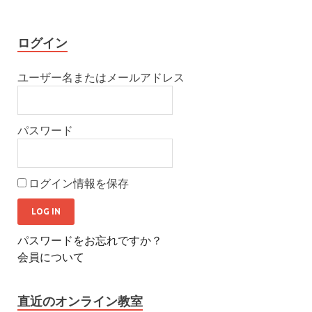
ログイン
ユーザー名またはメールアドレス
パスワード
ログイン情報を保存
パスワードをお忘れですか？
会員について
直近のオンライン教室