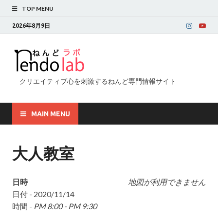
TOP MENU
2026年8月9日
クリエイティブ心を刺激するねんど専門情報サイト
MAIN MENU
大人教室
日時
地図が利用できません
日付 - 2020/11/14
時間 -
PM 8:00 - PM 9:30