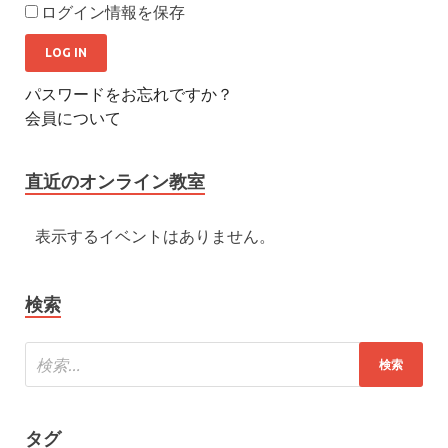
ログイン情報を保存
パスワードをお忘れですか？
会員について
直近のオンライン教室
表示するイベントはありません。
検索
タグ