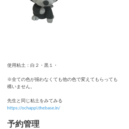
使用粘土：白２・黒１・
※全ての色が揃わなくても他の色で変えてもらっても
構いません。
先生と同じ粘土をみてみる
https://ochappi.thebase.in/
予約管理