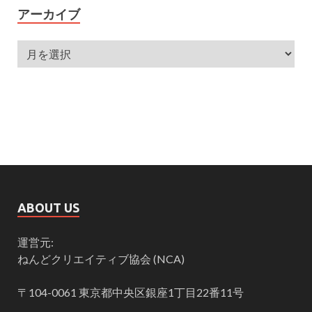
アーカイブ
ABOUT US
運営元:
ねんどクリエイティブ協会 (NCA)
〒104-0061 東京都中央区銀座1丁目22番11号