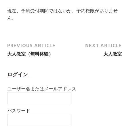
現在、予約受付期間ではないか、予約権限がありませ
ん。
PREVIOUS ARTICLE
NEXT ARTICLE
大人教室（無料体験）
大人教室
ログイン
ユーザー名またはメールアドレス
パスワード