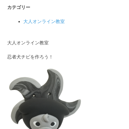
カテゴリー
大人オンライン教室
大人オンライン教室
忍者犬チビを作ろう！