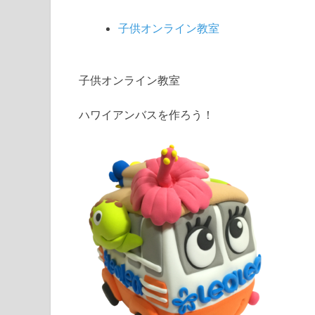
子供オンライン教室
子供オンライン教室
ハワイアンバスを作ろう！