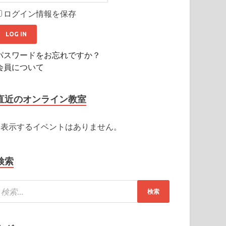
ログイン情報を保存
パスワードをお忘れですか？
会員について
直近のオンライン教室
表示するイベントはありません。
検索