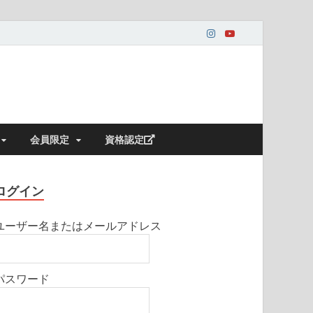
会員限定
資格認定
ログイン
ユーザー名またはメールアドレス
パスワード