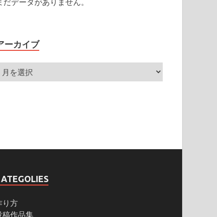
まだデータがありません。
アーカイブ
CATEGOLIES
作り方
投稿作品集