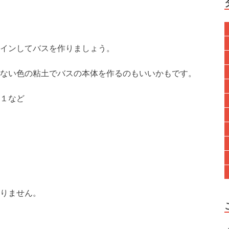
インしてバスを作りましょう。
ない色の粘土でバスの本体を作るのもいいかもです。
１など
りません。