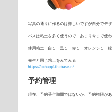
写真の通りに作るのは難しいですが自分でデザ
バスは粘土を多く使うので、あまり今まで使わ
使用粘土：白１・黒１・赤１・オレンジ１・緑
先生と同じ粘土をみてみる
https://ochappi.thebase.in/
予約管理
現在、予約受付期間ではないか、予約権限があ