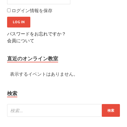
ログイン情報を保存
パスワードをお忘れですか？
会員について
直近のオンライン教室
表示するイベントはありません。
検索