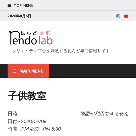
TOP MENU
2026年8月6日
クリエイティブ心を刺激するねんど専門情報サイト
MAIN MENU
子供教室
日時
地図が利用できません
日付 - 2020/09/08
時間 -
PM 4:30 - PM 5:30