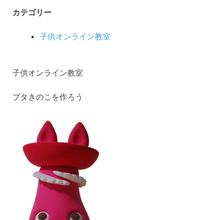
カテゴリー
子供オンライン教室
子供オンライン教室
ブタきのこを作ろう