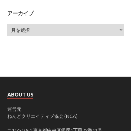
アーカイブ
ABOUT US
運営元:
ねんどクリエイティブ協会 (NCA)
〒104-0061 東京都中央区銀座1丁目22番11号