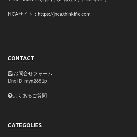
NCAサイト：https://jnca.thinkific.com
CONTACT
お問合せフォーム
Line ID: myn2651p
よくあるご質問
CATEGOLIES