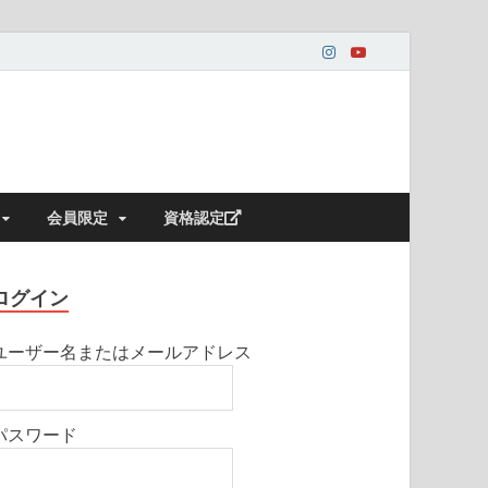
会員限定
資格認定
ログイン
ユーザー名またはメールアドレス
パスワード