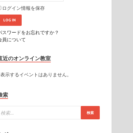
ログイン情報を保存
パスワードをお忘れですか？
会員について
直近のオンライン教室
表示するイベントはありません。
検索