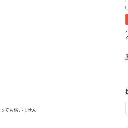
っても構いません。