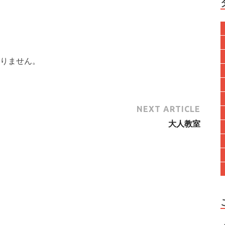
りません。
NEXT ARTICLE
大人教室