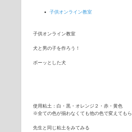
子供オンライン教室
子供オンライン教室
犬と男の子を作ろう！
ボーッとした犬
使用粘土：白・黒・オレンジ２・赤・黄色
※全ての色が揃わなくても他の色で変えてもら
先生と同じ粘土をみてみる