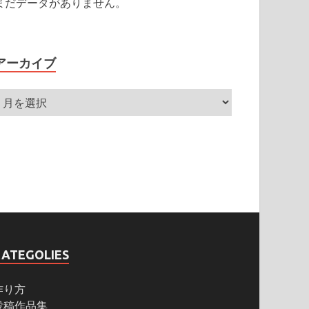
まだデータがありません。
アーカイブ
CATEGOLIES
作り方
投稿作品集