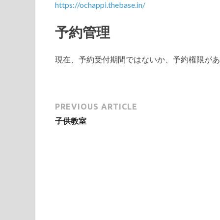
https://ochappi.thebase.in/
予約管理
現在、予約受付期間ではないか、予約権限があ
PREVIOUS ARTICLE
子供教室