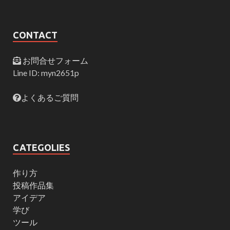
CONTACT
お問合せフォーム
Line ID: myn2651p
よくあるご質問
CATEGOLIES
作り方
投稿作品集
アイデア
学び
ツール