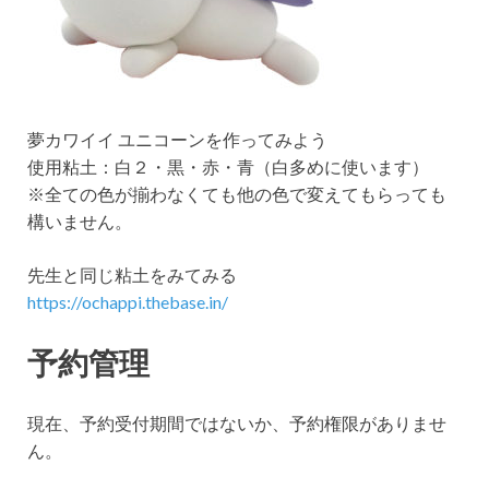
夢カワイイ ユニコーンを作ってみよう
使用粘土：白２・黒・赤・青（白多めに使います）
※全ての色が揃わなくても他の色で変えてもらっても
構いません。
先生と同じ粘土をみてみる
https://ochappi.thebase.in/
予約管理
現在、予約受付期間ではないか、予約権限がありませ
ん。