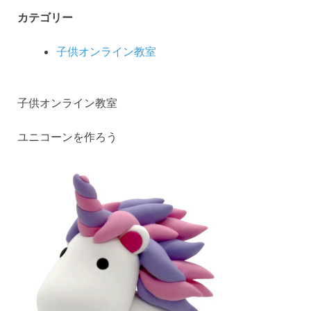
カテゴリー
子供オンライン教室
子供オンライン教室
ユニコーンを作ろう