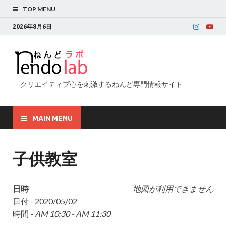
TOP MENU
2026年8月6日
クリエイティブ心を刺激するねんど専門情報サイト
MAIN MENU
子供教室
日時
地図が利用できません
日付 - 2020/05/02
時間 -
AM 10:30 - AM 11:30