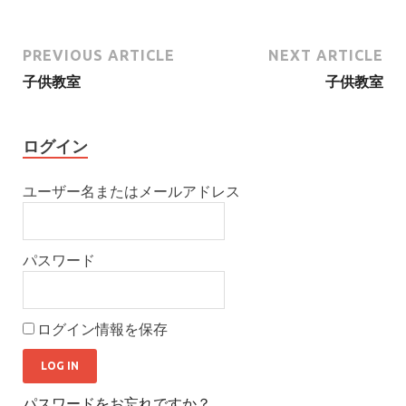
PREVIOUS ARTICLE
NEXT ARTICLE
子供教室
子供教室
ログイン
ユーザー名またはメールアドレス
パスワード
ログイン情報を保存
パスワードをお忘れですか？