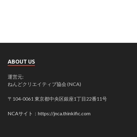
ABOUT US
運営元:
ねんどクリエイティブ協会 (NCA)
〒104-0061 東京都中央区銀座1丁目22番11号
NCAサイト：https://jnca.thinkific.com