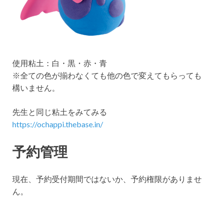
使用粘土：白・黒・赤・青
※全ての色が揃わなくても他の色で変えてもらっても
構いません。
先生と同じ粘土をみてみる
https://ochappi.thebase.in/
予約管理
現在、予約受付期間ではないか、予約権限がありませ
ん。