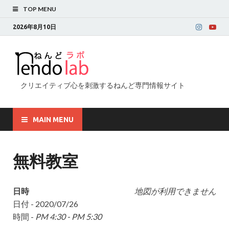
TOP MENU
2026年8月10日
クリエイティブ心を刺激するねんど専門情報サイト
MAIN MENU
無料教室
日時
地図が利用できません
日付 - 2020/07/26
時間 -
PM 4:30 - PM 5:30