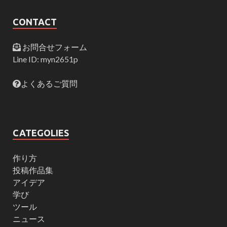
CONTACT
お問合せフォーム
Line ID: myn2651p
よくあるご質問
CATEGOLIES
作り方
投稿作品集
アイデア
学び
ツール
ニュース