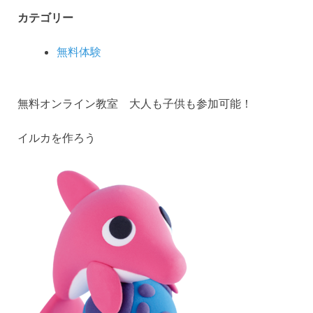
カテゴリー
無料体験
無料オンライン教室 大人も子供も参加可能！
イルカを作ろう