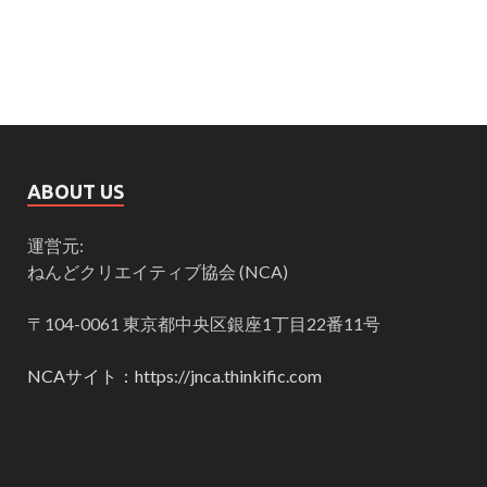
ABOUT US
運営元:
ねんどクリエイティブ協会 (NCA)
〒104-0061 東京都中央区銀座1丁目22番11号
NCAサイト：https://jnca.thinkific.com