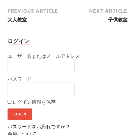
PREVIOUS ARTICLE
NEXT ARTICLE
大人教室
子供教室
ログイン
ユーザー名またはメールアドレス
パスワード
ログイン情報を保存
パスワードをお忘れですか？
会員について