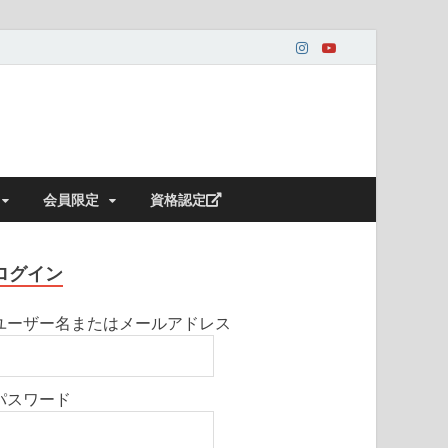
会員限定
資格認定
ログイン
ユーザー名またはメールアドレス
パスワード