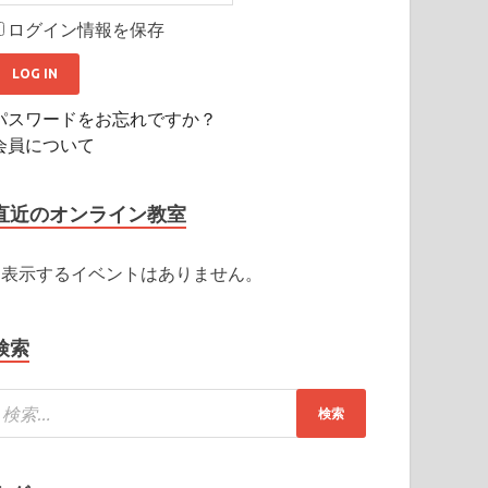
ログイン情報を保存
パスワードをお忘れですか？
会員について
直近のオンライン教室
表示するイベントはありません。
検索