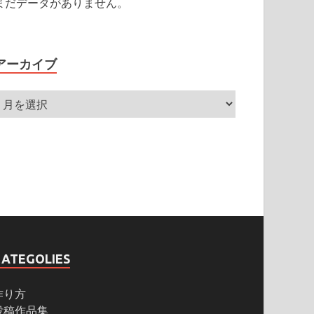
まだデータがありません。
アーカイブ
CATEGOLIES
作り方
投稿作品集