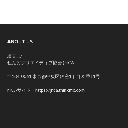
ABOUT US
運営元:
ねんどクリエイティブ協会 (NCA)
〒104-0061 東京都中央区銀座1丁目22番11号
NCAサイト：https://jnca.thinkific.com