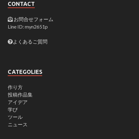
CONTACT
お問合せフォーム
Line ID: myn2651p
よくあるご質問
CATEGOLIES
作り方
投稿作品集
アイデア
学び
ツール
ニュース