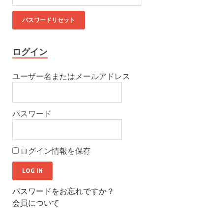
ログイン
ユーザー名またはメールアドレス
パスワード
ログイン情報を保存
パスワードをお忘れですか？
会員について