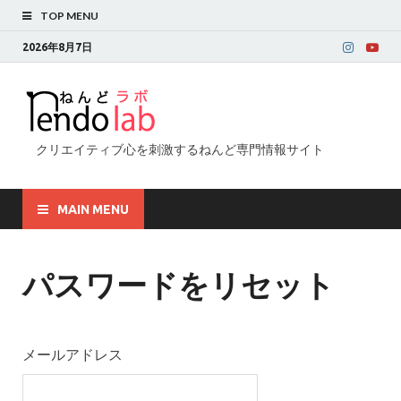
TOP MENU
2026年8月7日
クリエイティブ心を刺激するねんど専門情報サイト
MAIN MENU
パスワードをリセット
メールアドレス