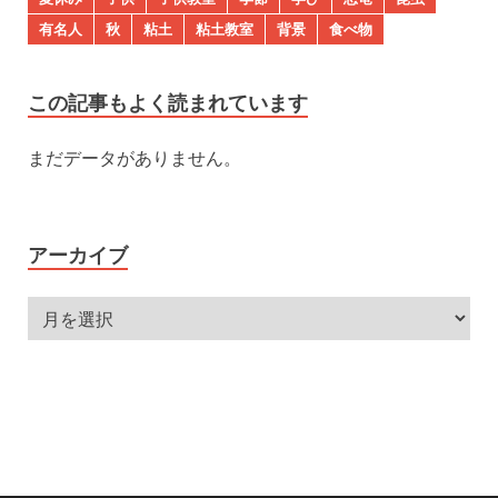
有名人
秋
粘土
粘土教室
背景
食べ物
この記事もよく読まれています
まだデータがありません。
アーカイブ