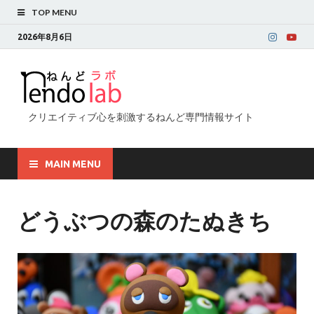
TOP MENU
2026年8月6日
クリエイティブ心を刺激するねんど専門情報サイト
MAIN MENU
どうぶつの森のたぬきち