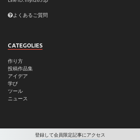
よくあるご質問
CATEGOLIES
作り方
投稿作品集
アイデア
学び
ツール
ニュース
登録して会員限定記事にアクセス