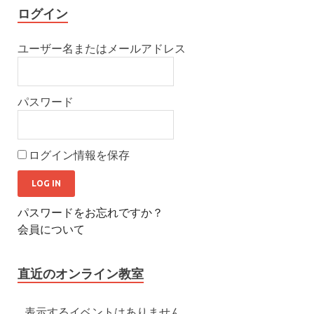
ログイン
ユーザー名またはメールアドレス
パスワード
ログイン情報を保存
パスワードをお忘れですか？
会員について
直近のオンライン教室
表示するイベントはありません。