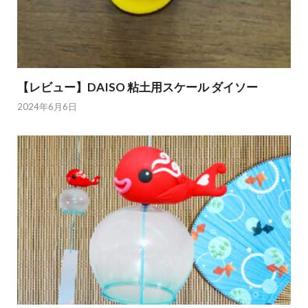
【レビュー】DAISO 粘土用スケール ダイソー
2024年6月6日