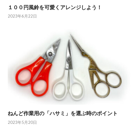
１００円風鈴を可愛くアレンジしよう！
2023年6月22日
ねんど作業用の「ハサミ」を選ぶ時のポイント
2023年5月20日