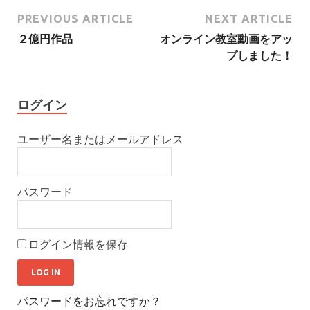
PREVIOUS ARTICLE
NEXT ARTICLE
２億円作品
オンライン教室動画をアッ
プしました！
ログイン
ユーザー名またはメールアドレス
パスワード
ログイン情報を保存
パスワードをお忘れですか？