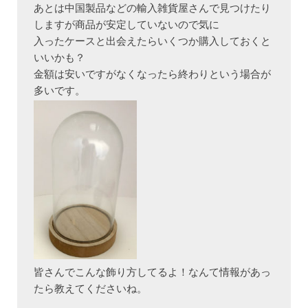
あとは中国製品などの輸入雑貨屋さんで見つけたり
しますが商品が安定していないので気に

入ったケースと出会えたらいくつか購入しておくと
いいかも？

金額は安いですがなくなったら終わりという場合が
皆さんでこんな飾り方してるよ！なんて情報があっ
たら教えてくださいね。