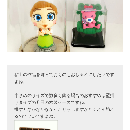
粘土の作品を飾っておくのもおしゃれにしたいです
よね。

小さめのサイズで数多く飾る場合のおすすめは壁掛
けタイプの升目の木製ケースですね。

探すとなかなかなかったりもしますがたくさん飾れ