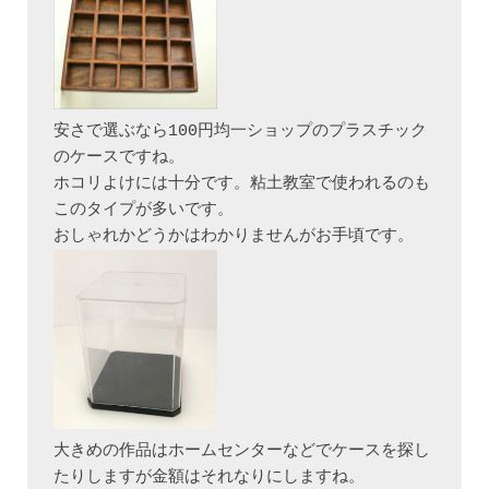
安さで選ぶなら100円均一ショップのプラスチック
のケースですね。

ホコリよけには十分です。粘土教室で使われるのも
このタイプが多いです。

大きめの作品はホームセンターなどでケースを探し
たりしますが金額はそれなりにしますね。
