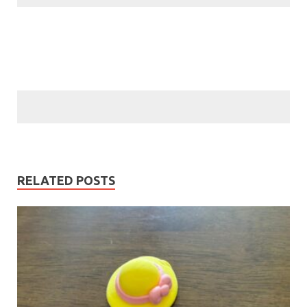
RELATED POSTS