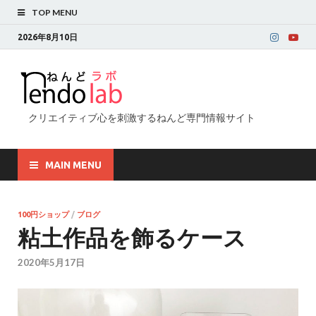
TOP MENU
2026年8月10日
クリエイティブ心を刺激するねんど専門情報サイト
MAIN MENU
100円ショップ
/
ブログ
粘土作品を飾るケース
2020年5月17日