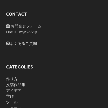
CONTACT
お問合せフォーム
Line ID: myn2651p
よくあるご質問
CATEGOLIES
作り方
投稿作品集
アイデア
学び
ツール
ニュース