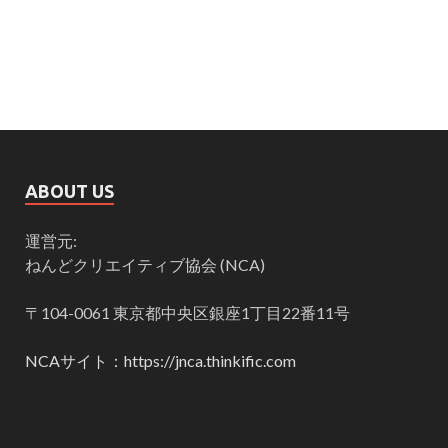
ABOUT US
運営元:
ねんどクリエイティブ協会 (NCA)
〒104-0061 東京都中央区銀座1丁目22番11号
NCAサイト：https://jnca.thinkific.com