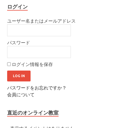
ログイン
ユーザー名またはメールアドレス
パスワード
ログイン情報を保存
パスワードをお忘れですか？
会員について
直近のオンライン教室