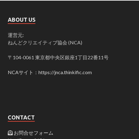
ABOUT US
運営元:
ねんどクリエイティブ協会 (NCA)
〒104-0061 東京都中央区銀座1丁目22番11号
NCAサイト：https://jnca.thinkific.com
CONTACT
お問合せフォーム