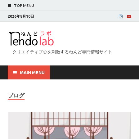
TOP MENU
2026年8月10日
クリエイティブ心を刺激するねんど専門情報サイト
MAIN MENU
ブログ