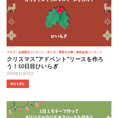
ブログ
/
会員限定コンテンツ
/
作り方
/
季節＆行事
/
無料会員コンテンツ
クリスマス”アドベント”リースを作ろ
う！10日目ひいらぎ
2024年12月21日
続きを読む