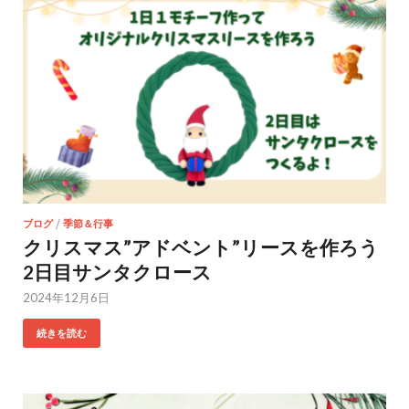
ブログ
/
季節＆行事
クリスマス”アドベント”リースを作ろう
2日目サンタクロース
2024年12月6日
続きを読む