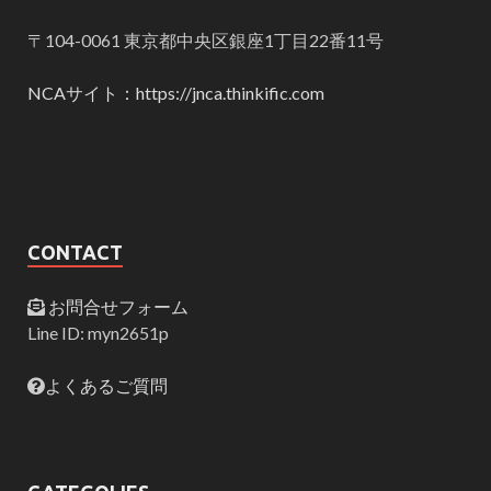
〒104-0061 東京都中央区銀座1丁目22番11号
NCAサイト：https://jnca.thinkific.com
CONTACT
お問合せフォーム
Line ID: myn2651p
よくあるご質問