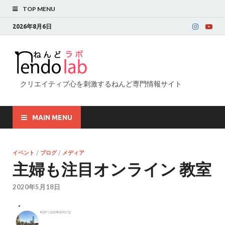
TOP MENU
2026年8月6日
クリエイティブ心を刺激するねんど専門情報サイト
MAIN MENU
イベント
/
ブログ
/
メディア
主婦も注目オンライン 教室
2020年5月18日