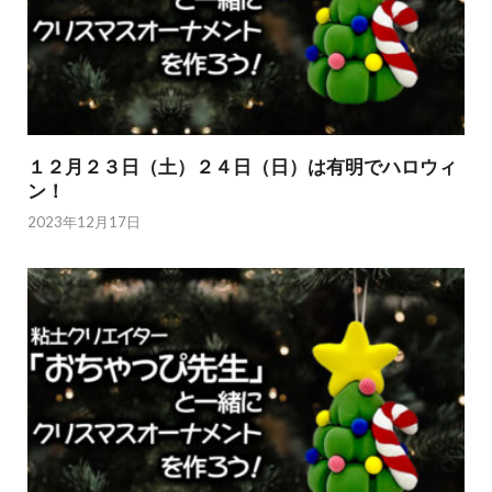
１２月２３日（土）２４日（日）は有明でハロウィ
ン！
2023年12月17日