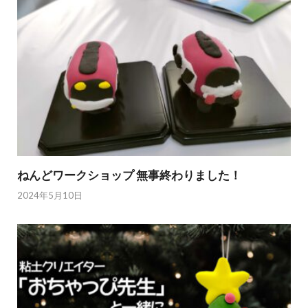
ねんどワークショップ 無事終わりました！
2024年5月10日