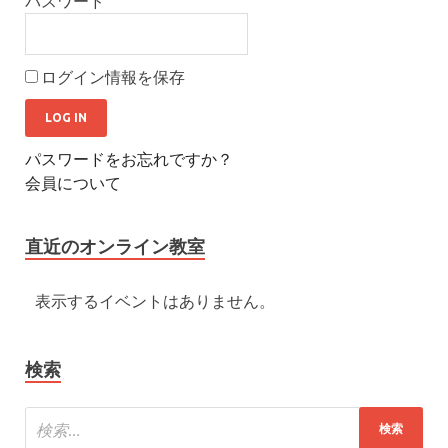
パスワード
ログイン情報を保存
パスワードをお忘れですか？
会員について
直近のオンライン教室
表示するイベントはありません。
検索