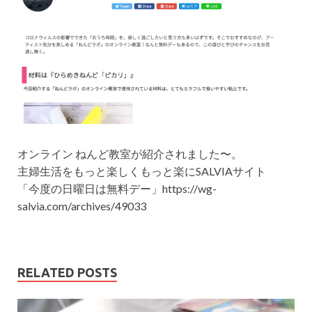
オンライン ねんど教室が紹介されました〜。
主婦生活をもっと楽しくもっと楽にSALVIAサイト
「今度の日曜日は無料デー」https://wg-
salvia.com/archives/49033
RELATED POSTS