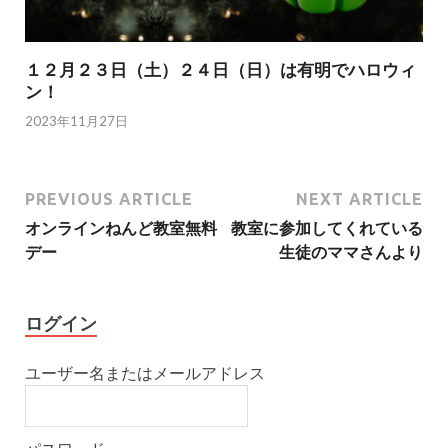
１２月２３日（土）２４日（日）は有明でハロウィ
ン！
2023年11月27日
PREVIOUS ARTICLE
NEXT ARTICLE
オンラインねんど教室無料
教室に参加してくれている
デー
生徒のママさんより
ログイン
ユーザー名またはメールアドレス