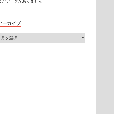
まだデータがありません。
アーカイブ