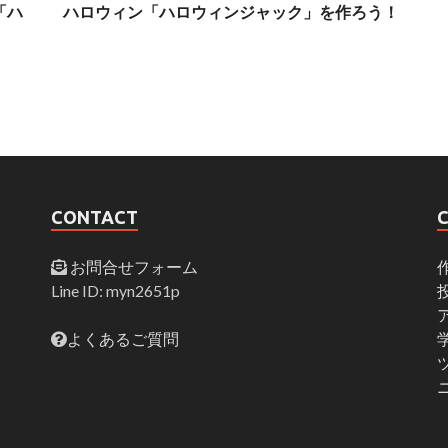
！「ハ
ハロウィン「ハロウィンジャック」を作ろう！
CONTACT
お問合せフォーム
Line ID: myn2651p
よくあるご質問