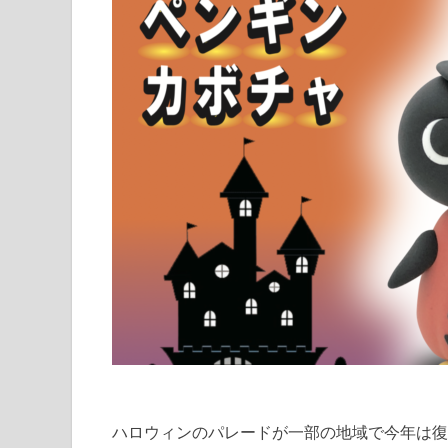
ハロウィンのパレードが一部の地域で今年は復