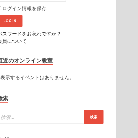
ログイン情報を保存
パスワードをお忘れですか？
会員について
直近のオンライン教室
表示するイベントはありません。
検索