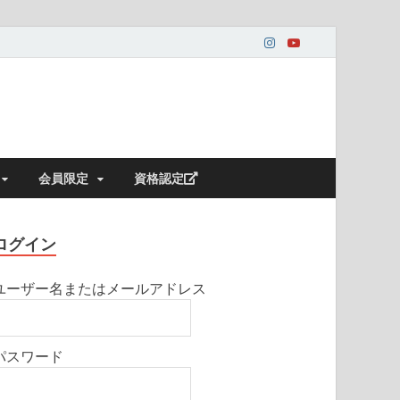
会員限定
資格認定
ログイン
ユーザー名またはメールアドレス
パスワード