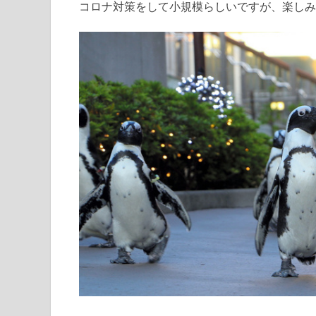
コロナ対策をして小規模らしいですが、楽しみ