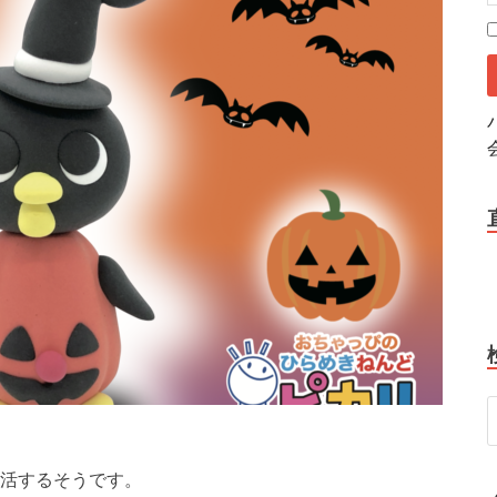
活するそうです。