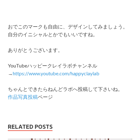
おでこのマークも自由に、デザインしてみましょう。
自分のイニシャルとかでもいいですね。
ありがとうございます。
YouTubeハッピークレイラボチャンネル
→
https://www.youtube.com/happyclaylab
ちゃんとできたらねんどラボへ投稿して下さいね。
作品写真投稿
ページ
RELATED POSTS