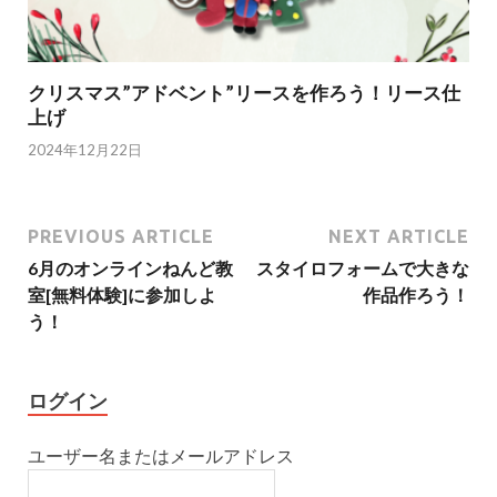
クリスマス”アドベント”リースを作ろう！リース仕
上げ
2024年12月22日
PREVIOUS ARTICLE
NEXT ARTICLE
6月のオンラインねんど教
スタイロフォームで大きな
室[無料体験]に参加しよ
作品作ろう！
う！
ログイン
ユーザー名またはメールアドレス