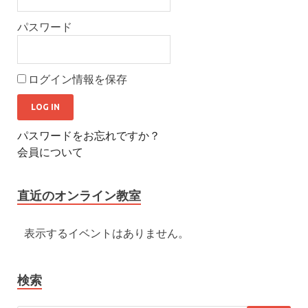
パスワード
ログイン情報を保存
パスワードをお忘れですか？
会員について
直近のオンライン教室
表示するイベントはありません。
検索