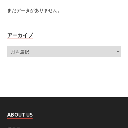
まだデータがありません。
アーカイブ
ABOUT US