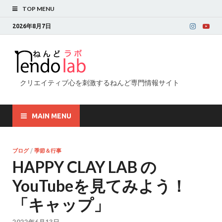
TOP MENU
2026年8月7日
クリエイティブ心を刺激するねんど専門情報サイト
MAIN MENU
ブログ
/
季節＆行事
HAPPY CLAY LAB の
YouTubeを見てみよう！
「キャップ」