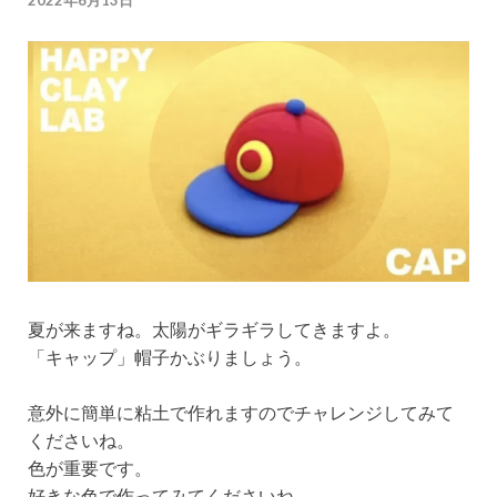
2022年6月13日
夏が来ますね。太陽がギラギラしてきますよ。
「キャップ」帽子かぶりましょう。
意外に簡単に粘土で作れますのでチャレンジしてみて
くださいね。
色が重要です。
好きな色で作ってみてくださいね。