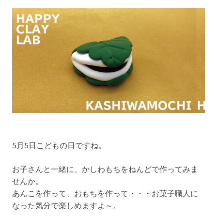
5月5日こどもの日ですね。
お子さんと一緒に、かしわもちをねんどで作ってみま
せんか。
あんこを作って、おもちを作って・・・お菓子職人に
なった気分で楽しめますよ～。