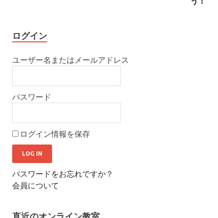
う！
ログイン
ユーザー名またはメールアドレス
パスワード
ログイン情報を保存
パスワードをお忘れですか？
会員について
直近のオンライン教室