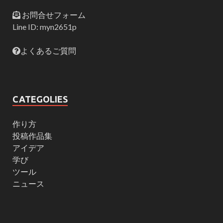
お問合せフォーム
Line ID: myn2651p
よくあるご質問
CATEGOLIES
作り方
投稿作品集
アイデア
学び
ツール
ニュース