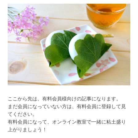
ここから先は、有料会員様向けの記事になります。
まだ会員になっていない方は、有料会員に登録して見
てください。
有料会員になって、オンライン教室で一緒に粘土盛り
上がりましょう！