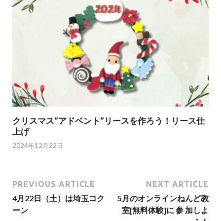
クリスマス”アドベント”リースを作ろう！リース仕
上げ
2024年12月22日
PREVIOUS ARTICLE
NEXT ARTICLE
4月22日（土）は埼玉コク
5月のオンラインねんど教
ーン
室[無料体験]に 参 加しよ