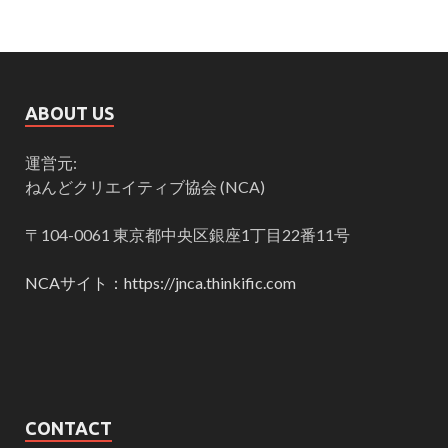
ABOUT US
運営元:
ねんどクリエイティブ協会 (NCA)
〒104-0061 東京都中央区銀座1丁目22番11号
NCAサイト：https://jnca.thinkific.com
CONTACT