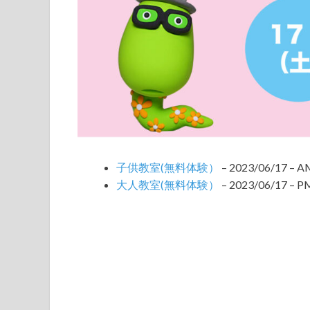
子供教室(無料体験）
– 2023/06/17 – A
大人教室(無料体験）
– 2023/06/17 – PM