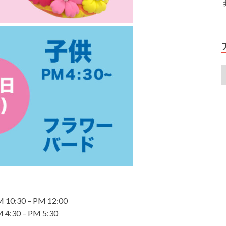
M 10:30 – PM 12:00
 4:30 – PM 5:30