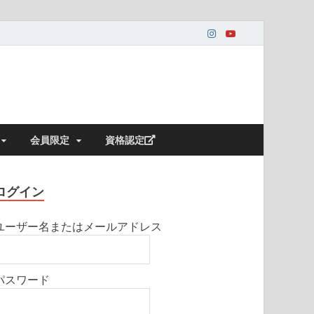
会員限定
資格認定
ログイン
ユーザー名またはメールアドレス
パスワード