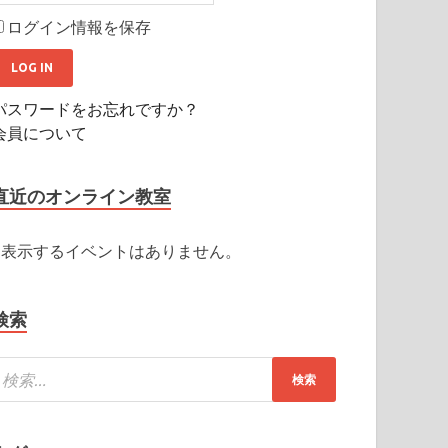
ログイン情報を保存
パスワードをお忘れですか？
会員について
直近のオンライン教室
表示するイベントはありません。
検索