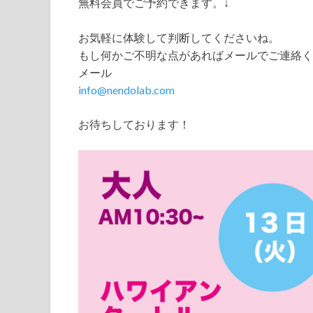
無料会員でご予約できます。↓
お気軽に体験して判断してくださいね。
もし何かご不明な点があればメールでご連絡く
メール
info@nendolab.com
お待ちしております！