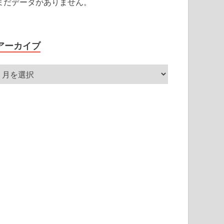
まだデータがありません。
アーカイブ