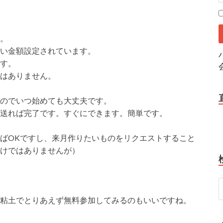
。
い金額設定されています。
す。
はありません。
のでいつ始めても大丈夫です。
送れば完了です。すぐにできます。簡単です。
ばOKですし、来月作りたいものをリクエストすること
けではありませんが）
粘土でとりあえず無料参加してみるのもいいですね。