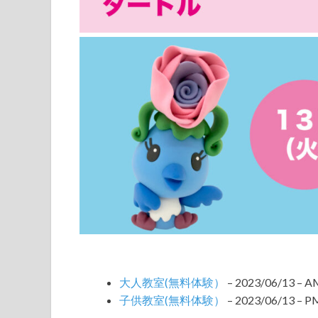
大人教室(無料体験）
– 2023/06/13 – A
子供教室(無料体験）
– 2023/06/13 – PM