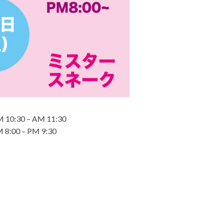
M 10:30 – AM 11:30
 8:00 – PM 9:30