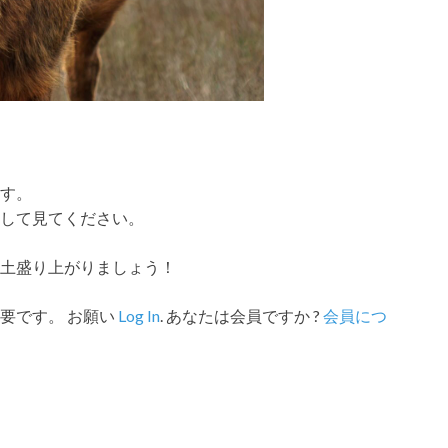
す。
して見てください。
土盛り上がりましょう！
要です。 お願い
Log In
. あなたは会員ですか ?
会員につ