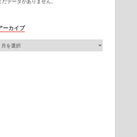
まだデータがありません。
アーカイブ