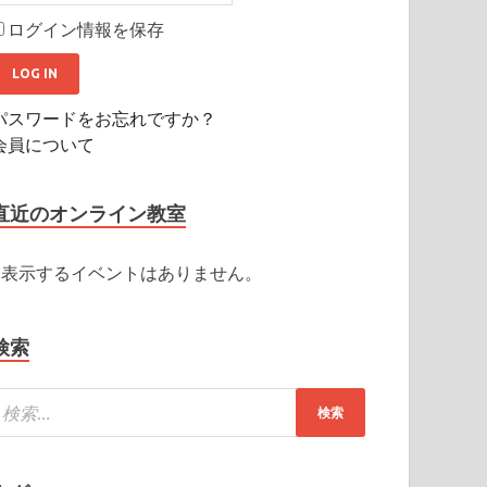
ログイン情報を保存
パスワードをお忘れですか？
会員について
直近のオンライン教室
表示するイベントはありません。
検索