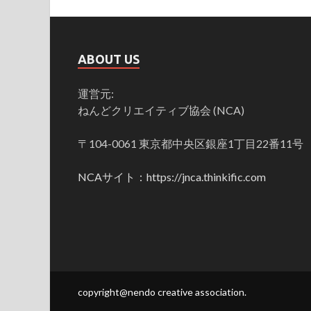
ABOUT US
運営元:
ねんどクリエイティブ協会 (NCA)
〒104-0061 東京都中央区銀座1丁目22番11号
NCAサイト：https://jnca.thinkific.com
copyright@nendo creative association.