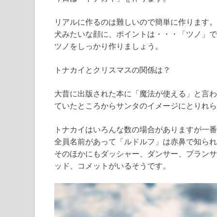
リアルに作るのは難しいので簡単に作ります。
犬みたいな顔に、ポイントは・・・「ツノ」で
ツノをしっかり作りましょう。
トナカイとクリスマスの関係は？
大昔に出版された本に「魔法が使える」と言わ
ていたところからサンタのイメージにとりれら
トナカイはいろんな数の場合がありますが一番
全員名前があって「ルドルフ」は赤鼻で知られ
そのほかにもダッシャー、ダンサー、プランサ
ッド、コメットがいるそうです。