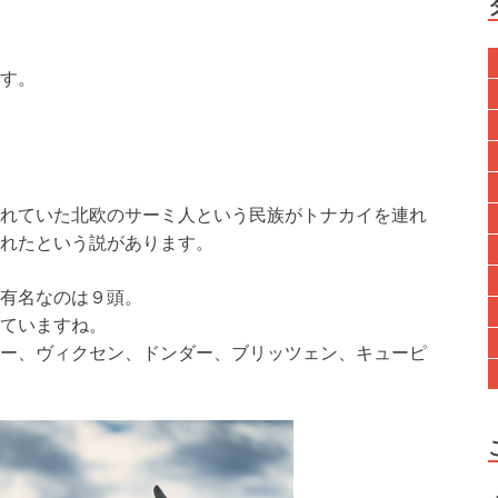
す。
れていた北欧のサーミ人という民族がトナカイを連れ
れたという説があります。
有名なのは９頭。
ていますね。
ー、ヴィクセン、ドンダー、ブリッツェン、キューピ