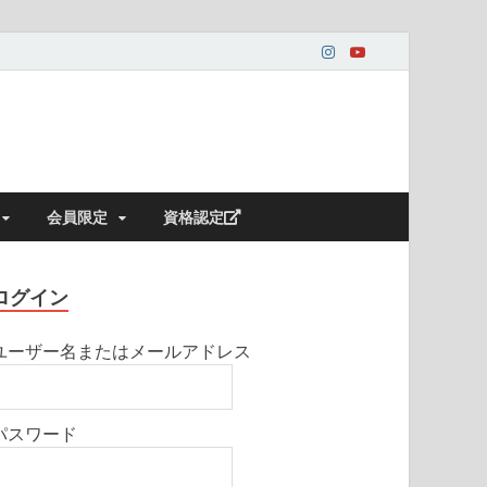
会員限定
資格認定
ログイン
ユーザー名またはメールアドレス
パスワード