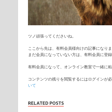
ツノ頑張ってくださいね。
ここから先は、有料会員様向けの記事になりま
まだ会員になっていない方は、有料会員に登録
有料会員になって、オンライン教室で一緒に粘
コンテンツの残りを閲覧するにはログインが必
いて
RELATED POSTS