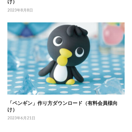
け）
2023年8月8日
「ペンギン」作り方ダウンロード（有料会員様向
け）
2023年6月21日