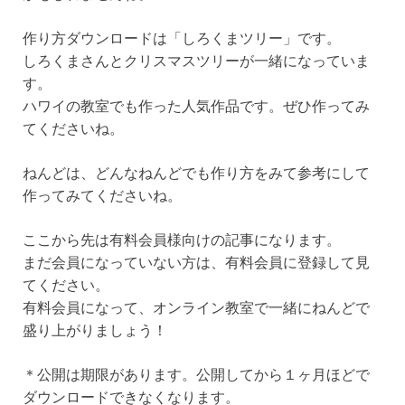
作り方ダウンロードは「しろくまツリー」です。
しろくまさんとクリスマスツリーが一緒になっていま
す。
ハワイの教室でも作った人気作品です。ぜひ作ってみ
てくださいね。
ねんどは、どんなねんどでも作り方をみて参考にして
作ってみてくださいね。
ここから先は有料会員様向けの記事になります。
まだ会員になっていない方は、有料会員に登録して見
てください。
有料会員になって、オンライン教室で一緒にねんどで
盛り上がりましょう！
＊公開は期限があります。公開してから１ヶ月ほどで
ダウンロードできなくなります。