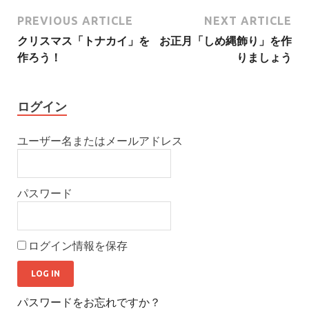
PREVIOUS ARTICLE
NEXT ARTICLE
クリスマス「トナカイ」を
お正月「しめ縄飾り」を作
作ろう！
りましょう
ログイン
ユーザー名またはメールアドレス
パスワード
ログイン情報を保存
パスワードをお忘れですか？