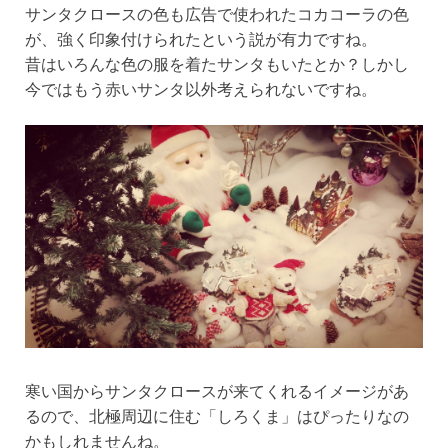
サンタクロースの色も広告で使われたコカコーラの色
が、強く印象付けられたという説が有力ですね。
昔はいろんな色の服を着たサンタもいたとか？しかし
今ではもう赤いサンタ以外考えられないですね。
寒い国からサンタクロースが来てくれるイメージがあ
るので、北極周辺に住む「しろくま」はぴったりなの
かもしれませんね。