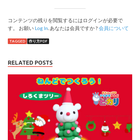
コンテンツの残りを閲覧するにはログインが必要で
す。 お願い
Log In
. あなたは会員ですか ?
会員について
TAGGED
作り方PDF
RELATED POSTS