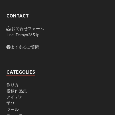
CONTACT
お問合せフォーム
Line ID: myn2651p
よくあるご質問
CATEGOLIES
作り方
投稿作品集
アイデア
学び
ツール