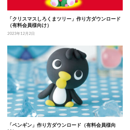
「クリスマスしろくまツリー」作り方ダウンロード
（有料会員様向け）
2023年12月2日
「ペンギン」作り方ダウンロード（有料会員様向