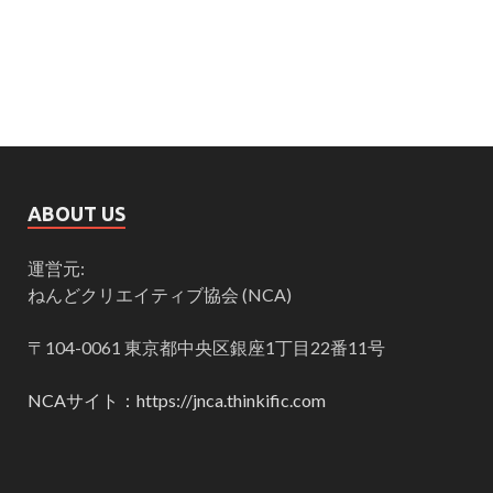
ABOUT US
運営元:
ねんどクリエイティブ協会 (NCA)
〒104-0061 東京都中央区銀座1丁目22番11号
NCAサイト：https://jnca.thinkific.com