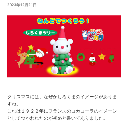
2023年12月21日
クリスマスには、なぜかしろくまのイメージがありま
すね。
これは１９２２年にフランスのコカコーラのイメージ
としてつかわれたのが初めと書いてありました。