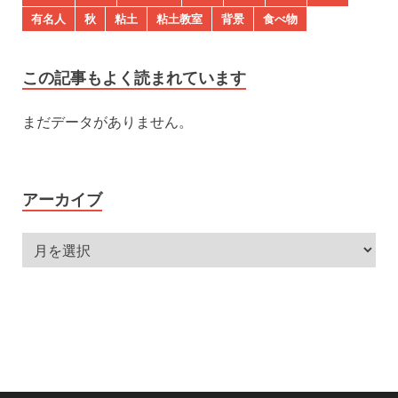
有名人
秋
粘土
粘土教室
背景
食べ物
この記事もよく読まれています
まだデータがありません。
アーカイブ