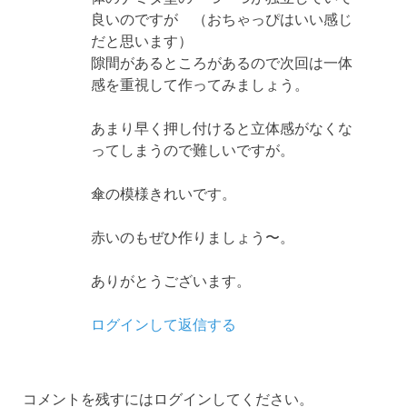
良いのですが （おちゃっぴはいい感じ
だと思います）
隙間があるところがあるので次回は一体
感を重視して作ってみましょう。
あまり早く押し付けると立体感がなくな
ってしまうので難しいですが。
傘の模様きれいです。
赤いのもぜひ作りましょう〜。
ありがとうございます。
ログインして返信する
コメントを残すにはログインしてください。