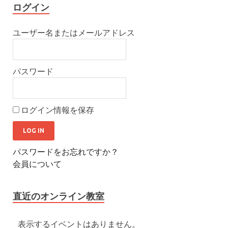
ログイン
ユーザー名またはメールアドレス
パスワード
ログイン情報を保存
パスワードをお忘れですか？
会員について
直近のオンライン教室
表示するイベントはありません。