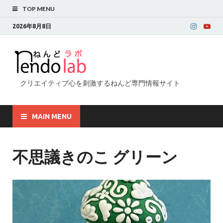
TOP MENU
2026年8月8日
クリエイティブ心を刺激するねんど専門情報サイト
MAIN MENU
不思議きのこ グリーン