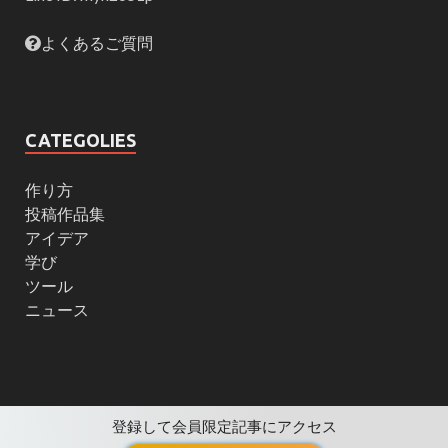
よくあるご質問
CATEGOLIES
作り方
投稿作品集
アイデア
学び
ツール
ニュース
登録して会員限定記事にアクセス