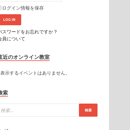
ログイン情報を保存
パスワードをお忘れですか？
会員について
直近のオンライン教室
表示するイベントはありません。
検索