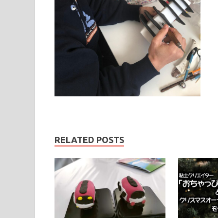
RELATED POSTS