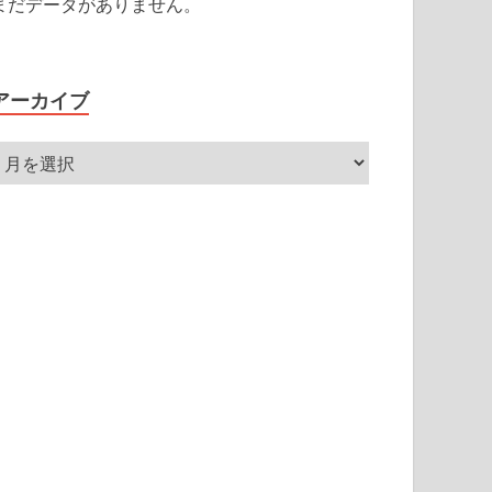
まだデータがありません。
アーカイブ