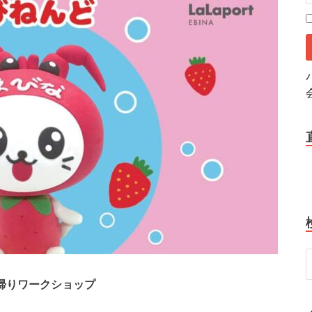
帰りワークショップ