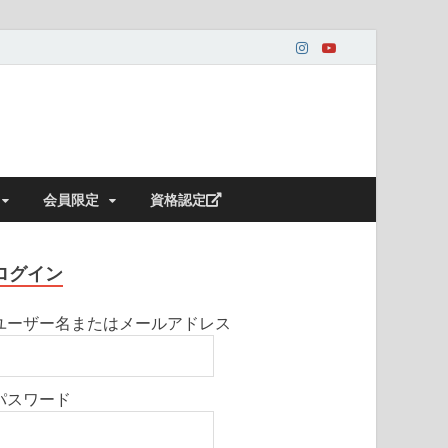
会員限定
資格認定
ログイン
ユーザー名またはメールアドレス
パスワード