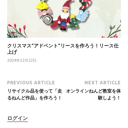
クリスマス”アドベント”リースを作ろう！リース仕
上げ
2024年12月22日
PREVIOUS ARTICLE
NEXT ARTICLE
リサイクル品を使って「走
オンラインねんど教室を体
るねんど作品」を作ろう！
験しよう！
ログイン