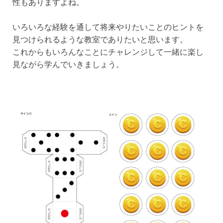
性もありますよね。
いろいろな経験を通して将来やりたいことのヒントを
見つけられるような教室でありたいと思います。
これからもいろんなことにチャレンジして一緒に楽し
見ながら学んでいきましょう。