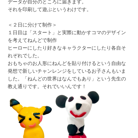
データが自分のところに届きます。
それを印刷して遊ぶというわけです。
＜２日に分けて制作＞
１日目は「スタート」と実際に動かすコマのデザイン
を考えてねんどで制作
ヒーローにしたり好きなキャラクターにしたり各自そ
れぞれでした。
おもちゃのお人形にねんどを貼り付けるという自由な
発想で新しいチャンレンジをしているお子さんもいま
した。「ねんどの世界はなんでもあり」という先生の
教え通りです。それでいいんです！