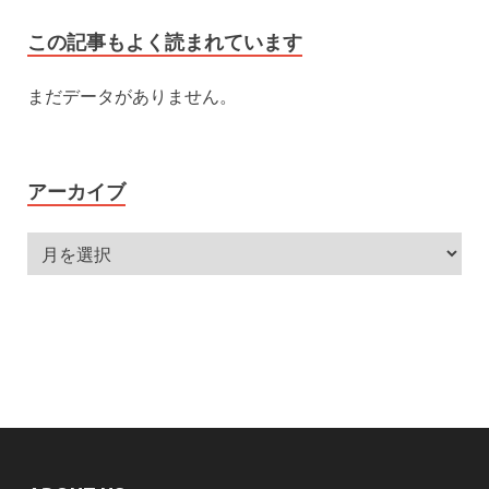
この記事もよく読まれています
まだデータがありません。
アーカイブ