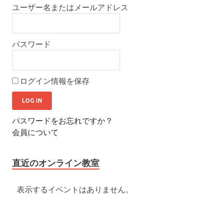
ユーザー名またはメールアドレス
パスワード
ログイン情報を保存
パスワードをお忘れですか？
会員について
直近のオンライン教室
表示するイベントはありません。