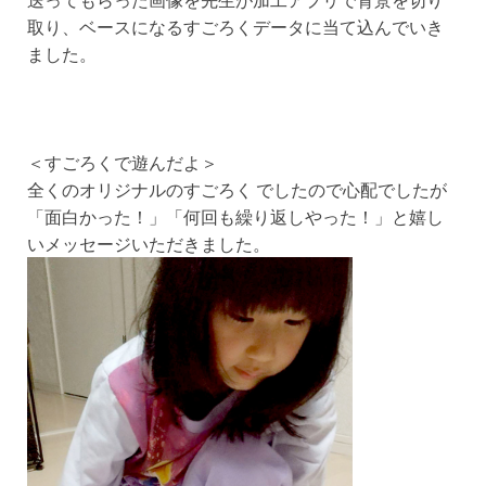
取り、ベースになるすごろくデータに当て込んでいき
ました。
＜すごろくで遊んだよ＞
全くのオリジナルのすごろく でしたので心配でしたが
「面白かった！」「何回も繰り返しやった！」と嬉し
いメッセージいただきました。