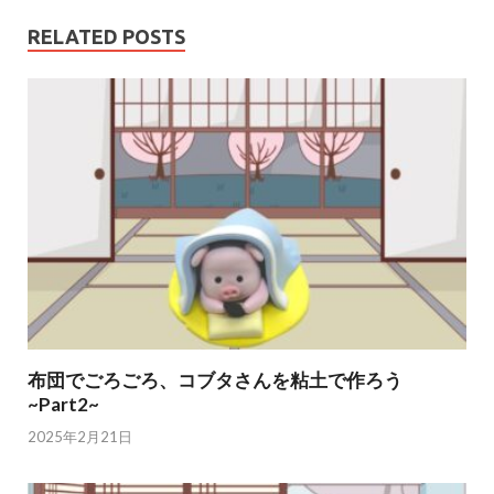
RELATED POSTS
布団でごろごろ、コブタさんを粘土で作ろう
~Part2~
2025年2月21日