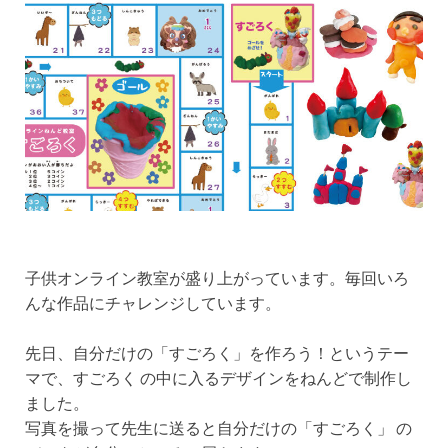
子供オンライン教室が盛り上がっています。毎回いろ
んな作品にチャレンジしています。
先日、自分だけの「すごろく」を作ろう！というテー
マで、すごろく の中に入るデザインをねんどで制作し
ました。
写真を撮って先生に送ると自分だけの「すごろく」 の