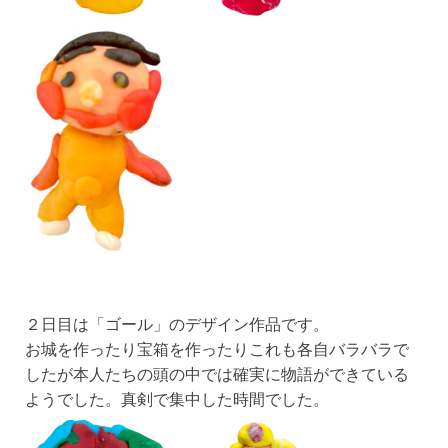
２日目は「ゴール」のデザイン作品です。
お城を作ったり宝箱を作ったりこれも各自バラバラで
したが本人たちの頭の中では確実に物語ができている
ようでした。真剣で集中した時間でした。