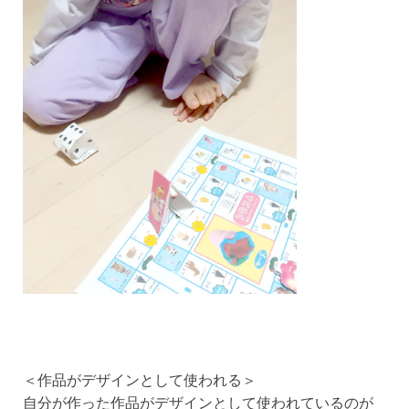
＜作品がデザインとして使われる＞
自分が作った作品がデザインとして使われているのが