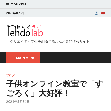
TOP MENU
2026年8月7日
クリエイティブ心を刺激するねんど専門情報サイト
MAIN MENU
ブログ
子供オンライン教室で「す
ごろく」大好評！
2021年5月31日