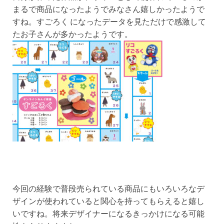
まるで商品になったようでみなさん嬉しかったようで
すね。すごろく になったデータを見ただけで感激して
たお子さんが多かったようです。
今回の経験で普段売られている商品にもいろいろなデ
ザインが使われていると関心を持ってもらえると嬉し
いですね。将来デザイナーになるきっかけになる可能