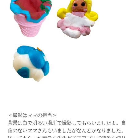
＜撮影はママの担当＞
背景は白で明るい場所で撮影してもらいましたよ。自
信のないママさんもいましたがなんとかなりました。
送ってもらった画像を先生が加工アプリで背景を切り