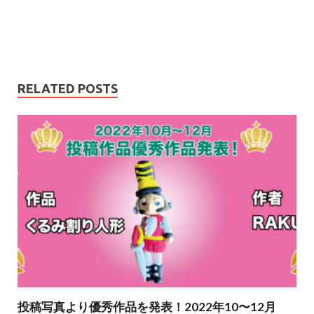
RELATED POSTS
投稿写真より優秀作品を発表！2022年10〜12月