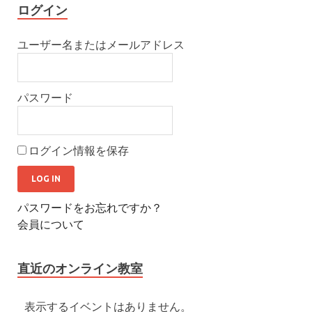
ログイン
ユーザー名またはメールアドレス
パスワード
ログイン情報を保存
パスワードをお忘れですか？
会員について
直近のオンライン教室
表示するイベントはありません。