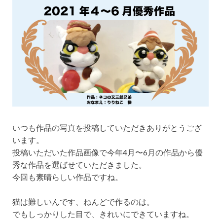
いつも作品の写真を投稿していただきありがとうござ
います。
投稿いただいた作品画像で今年4月〜6月の作品から優
秀な作品を選ばせていただきました。
今回も素晴らしい作品ですね。
猫は難しいんです、ねんどで作るのは。
でもしっかりした目で、きれいにできていますね。