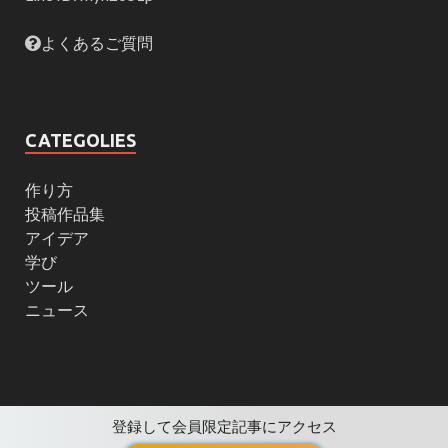
よくあるご質問
CATEGOLIES
作り方
投稿作品集
アイデア
学び
ツール
ニュース
登録して会員限定記事にアクセス