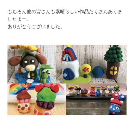
もちろん他の皆さんも素晴らしい作品たくさんありま
したよー。
ありがとうございました。