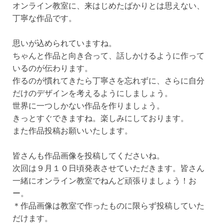
オンライン教室に、来はじめたばかりとは思えない、
丁寧な作品です。
思いが込められていますね。
ちゃんと作品と向き合って、話しかけるように作って
いるのが伝わります。
作るのが慣れてきたら丁寧さを忘れずに、さらに自分
だけのデザインを考えるようにしましょう。
世界に一つしかない作品を作りましょう。
きっとすぐできますね。楽しみにしております。
また作品投稿お願いいたします。
皆さんも作品画像を投稿してくださいね。
次回は９月１０日頃発表させていただきます。皆さん
一緒にオンライン教室でねんど頑張りましょう！お
ー。
＊作品画像は教室で作ったものに限らず投稿していた
だけます。