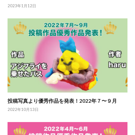
2023年1月12日
投稿写真より優秀作品を発表！2022年７〜９月
2022年10月13日