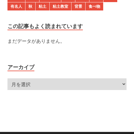
有名人
秋
粘土
粘土教室
背景
食べ物
この記事もよく読まれています
まだデータがありません。
アーカイブ