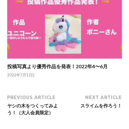
投稿写真より優秀作品を発表！2022年4〜6月
2022年7月12日
PREVIOUS ARTICLE
NEXT ARTICLE
ヤシの木をつくってみよ
スライムを作ろう！
う！（大人会員限定）