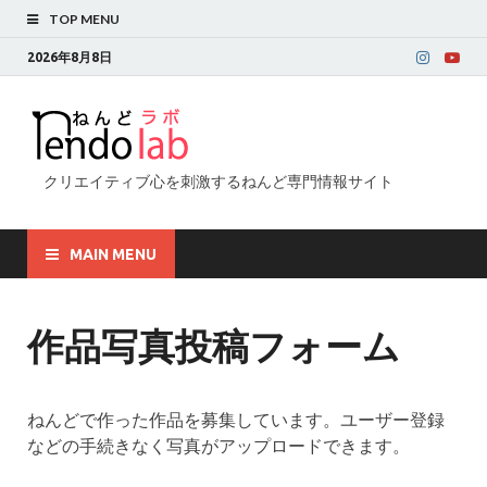
TOP MENU
2026年8月8日
クリエイティブ心を刺激するねんど専門情報サイト
MAIN MENU
作品写真投稿フォーム
ねんどで作った作品を募集しています。ユーザー登録
などの手続きなく写真がアップロードできます。