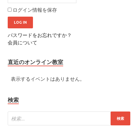
ログイン情報を保存
パスワードをお忘れですか？
会員について
直近のオンライン教室
表示するイベントはありません。
検索