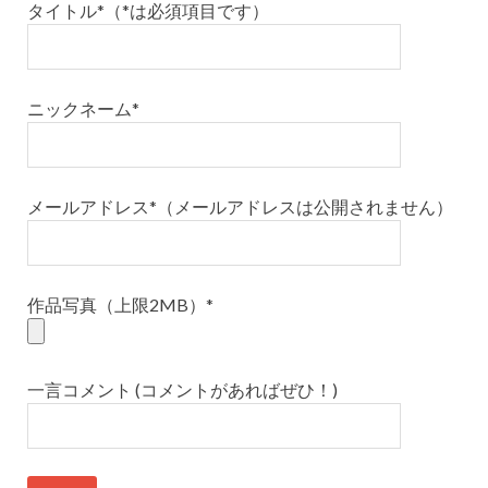
タイトル*（*は必須項目です）
ニックネーム*
メールアドレス*（メールアドレスは公開されません）
作品写真（上限2MB）*
一言コメント (コメントがあればぜひ！)