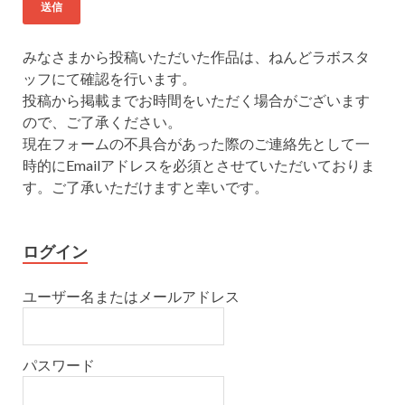
みなさまから投稿いただいた作品は、ねんどラボスタ
ッフにて確認を行います。
投稿から掲載までお時間をいただく場合がございます
ので、ご了承ください。
現在フォームの不具合があった際のご連絡先として一
時的にEmailアドレスを必須とさせていただいておりま
す。ご了承いただけますと幸いです。
ログイン
ユーザー名またはメールアドレス
パスワード