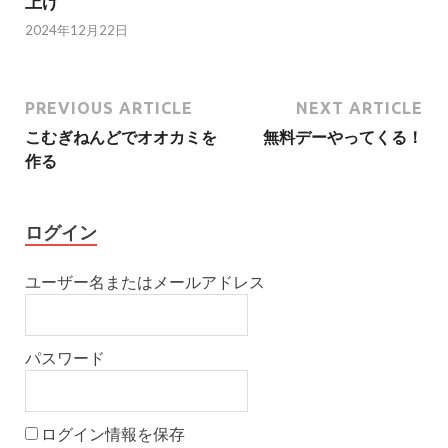
上げ
2024年12月22日
PREVIOUS ARTICLE
NEXT ARTICLE
こむぎねんどでオオカミを
無料デーやってくる！
作る
ログイン
ユーザー名またはメールアドレス
パスワード
ログイン情報を保存