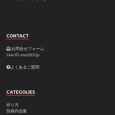
CONTACT
お問合せフォーム
Line ID: myn2651p
よくあるご質問
CATEGOLIES
作り方
投稿作品集