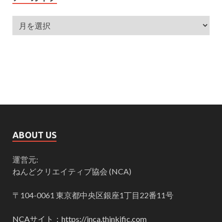
ABOUT US
運営元:
ねんどクリエイティブ協会 (NCA)
〒104-0061 東京都中央区銀座1丁目22番11号
NCAサイト：https://jnca.thinkific.com