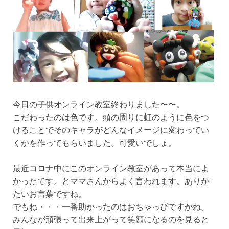
今日の子供オンライン教室終わりました〜〜。
こだわったのは色です。頭の周りに虹のように色をつ
けることでそのキャラがどんなイメージに変わってい
くかを作ってもらいました。可愛いでしょ。
最近コロナ中にこのオンライン教室があって本当によ
かったです。とママさんからよく言われます。ありが
たいお言葉ですね。
でもね・・・一番助かったのはおちゃっぴですかね。
みんなが頑張って出来上がって笑顔になるのを見ると