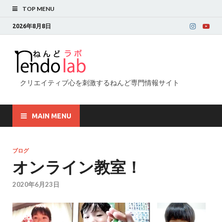
TOP MENU
2026年8月8日
クリエイティブ心を刺激するねんど専門情報サイト
MAIN MENU
ブログ
オンライン教室！
2020年6月23日