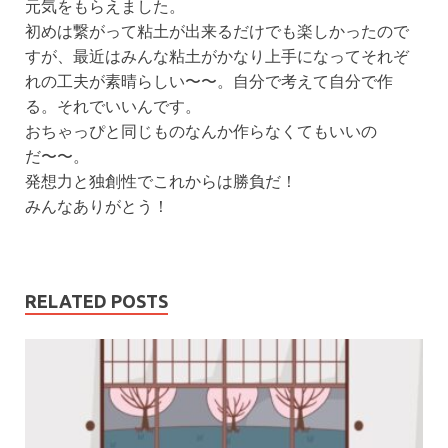
元気をもらえました。
初めは繋がって粘土が出来るだけでも楽しかったので
すが、最近はみんな粘土がかなり上手になってそれぞ
れの工夫が素晴らしい〜〜。自分で考えて自分で作
る。それでいいんです。
おちゃっぴと同じものなんか作らなくてもいいの
だ〜〜。
発想力と独創性でこれからは勝負だ！
みんなありがとう！
RELATED POSTS