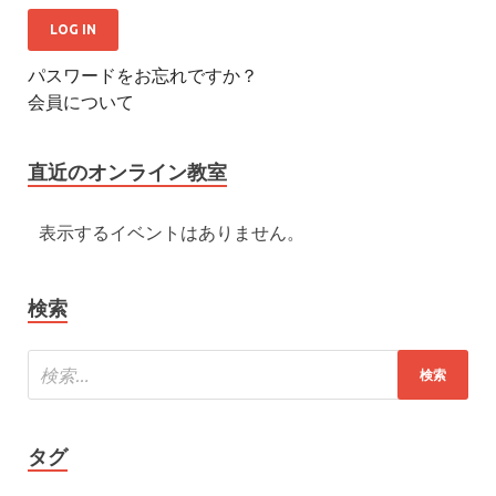
パスワードをお忘れですか？
会員について
直近のオンライン教室
表示するイベントはありません。
検索
タグ