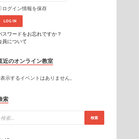
ログイン情報を保存
パスワードをお忘れですか？
会員について
直近のオンライン教室
表示するイベントはありません。
検索