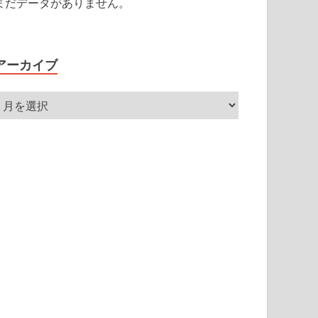
まだデータがありません。
アーカイブ