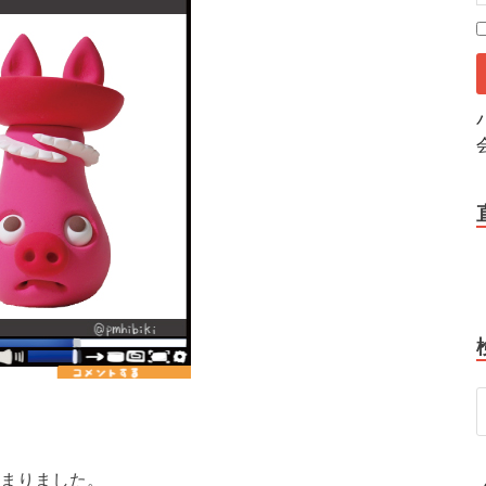
まりました。