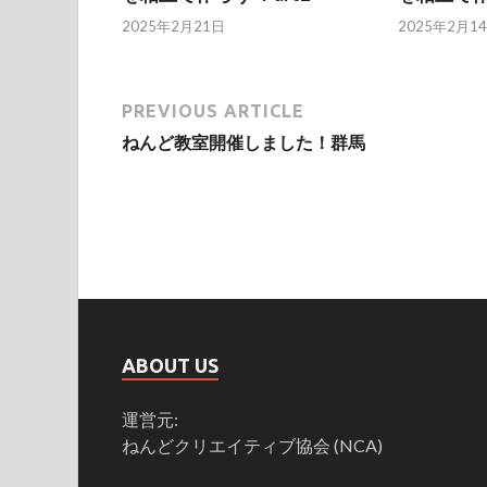
2025年2月21日
2025年2月1
PREVIOUS ARTICLE
ねんど教室開催しました！群馬
ABOUT US
運営元:
ねんどクリエイティブ協会 (NCA)