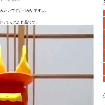
みたいですが可愛いですよ。
作ってくれた作品です。