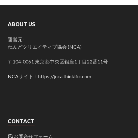
ABOUT US
運営元:
ねんどクリエイティブ協会 (NCA)
〒104-0061 東京都中央区銀座1丁目22番11号
NCAサイト：https://jnca.thinkific.com
CONTACT
お問合せフォーム