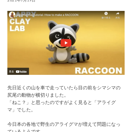
2021年7月19日
先日近くの山を車で走っていたら目の前をシマシマの
尻尾の動物が横切りました。
「ねこ？」と思ったのですがよく見ると「アライグ
マ」でした。
今日本の各地で野生のアライグマが増えて問題になっ
ているようです。