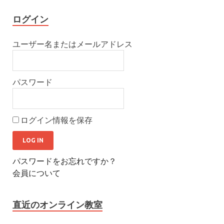
ログイン
ユーザー名またはメールアドレス
パスワード
ログイン情報を保存
パスワードをお忘れですか？
会員について
直近のオンライン教室