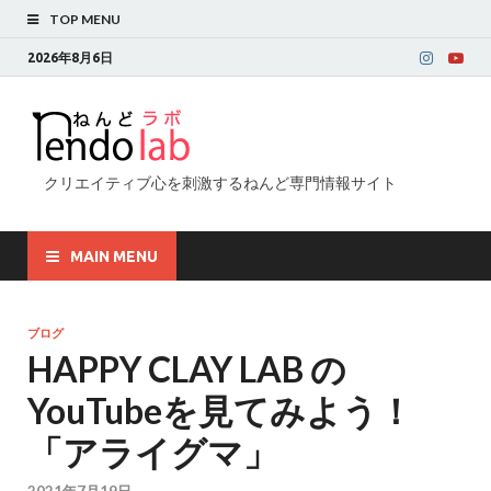
TOP MENU
2026年8月6日
クリエイティブ心を刺激するねんど専門情報サイト
MAIN MENU
ブログ
HAPPY CLAY LAB の
YouTubeを見てみよう！
「アライグマ」