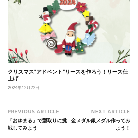
クリスマス”アドベント”リースを作ろう！リース仕
上げ
2024年12月22日
PREVIOUS ARTICLE
NEXT ARTICLE
「おゆまる」で型取りに挑
金メダル銀メダル作ってみ
戦してみよう
よう！