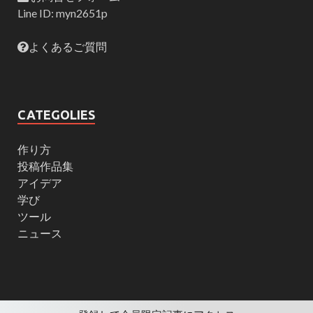
Line ID: myn2651p
よくあるご質問
CATEGOLIES
作り方
投稿作品集
アイデア
学び
ツール
ニュース