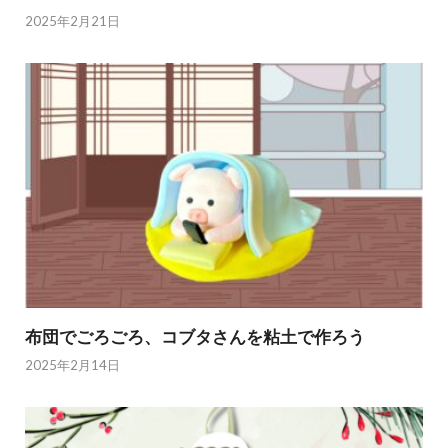
2025年2月21日
布団でごろごろ、コブタさんを粘土で作ろう
2025年2月14日