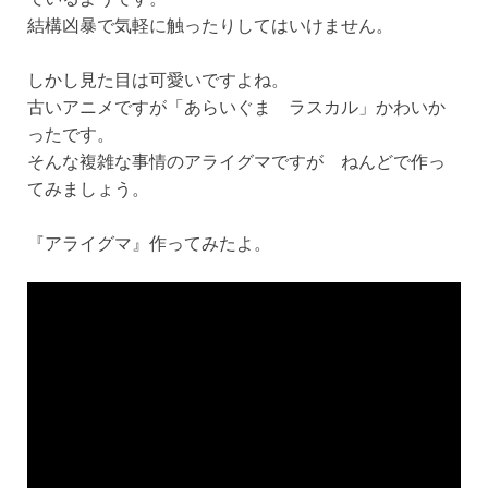
結構凶暴で気軽に触ったりしてはいけません。
しかし見た目は可愛いですよね。
古いアニメですが「あらいぐま ラスカル」かわいか
ったです。
そんな複雑な事情のアライグマですが ねんどで作っ
てみましょう。
『アライグマ』作ってみたよ。