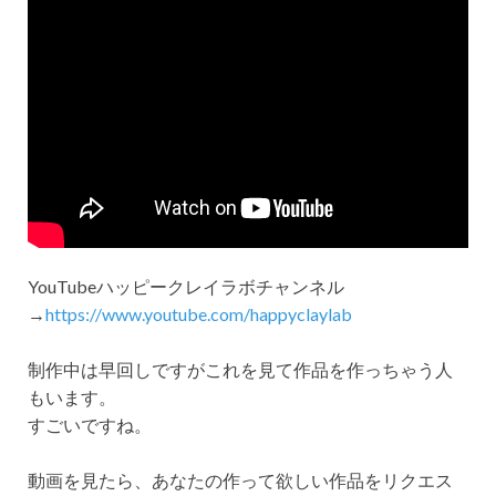
YouTubeハッピークレイラボチャンネル
→
https://www.youtube.com/happyclaylab
制作中は早回しですがこれを見て作品を作っちゃう人
もいます。
すごいですね。
動画を見たら、あなたの作って欲しい作品をリクエス