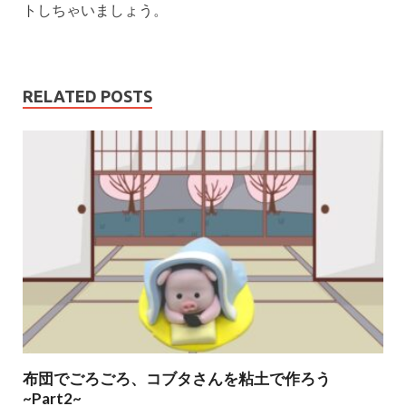
トしちゃいましょう。
RELATED POSTS
布団でごろごろ、コブタさんを粘土で作ろう
~Part2~